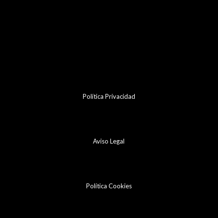
Política Privacidad
Aviso Legal
Política Cookies