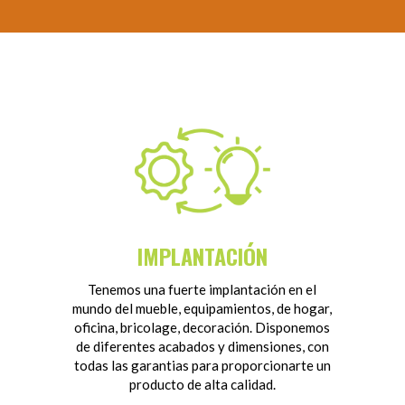
IMPLANTACIÓN
Tenemos una fuerte implantación en el
mundo del mueble, equipamientos, de hogar,
oficina, bricolage, decoración. Disponemos
de diferentes acabados y dimensiones, con
todas las garantias para proporcionarte un
producto de alta calidad.