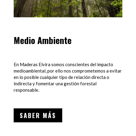
Medio Ambiente
En Maderas Elvira somos conscientes del impacto
medioambiental, por ello nos comprometemos a evitar
en lo posible cualquier tipo de relación directa o
indirecta y fomentar una gestión forestal
responsable.
SABER MÁS