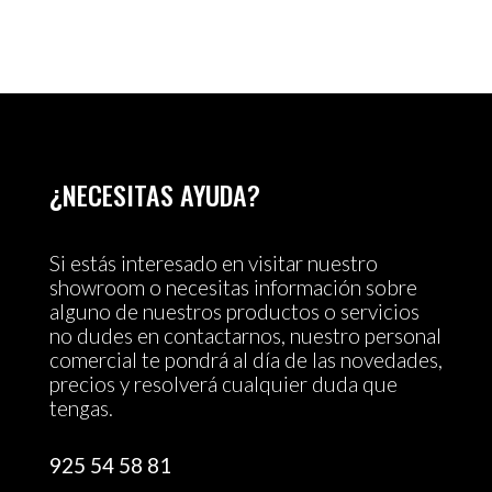
¿NECESITAS AYUDA?
Si estás interesado en visitar nuestro
showroom o necesitas información sobre
alguno de nuestros productos o servicios
no dudes en contactarnos, nuestro personal
comercial te pondrá al día de las novedades,
precios y resolverá cualquier duda que
tengas.
925 54 58 81