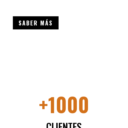
SABER MÁS
+1000
CLIENTES