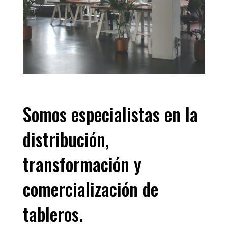
Somos especialistas en la
distribución,
transformación y
comercialización de
tableros.