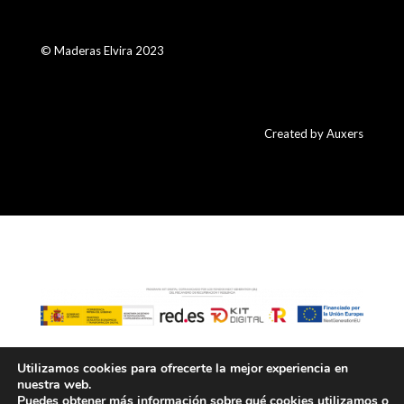
© Maderas Elvira 2023
Created by Auxers
Utilizamos cookies para ofrecerte la mejor experiencia en
nuestra web.
Financiado por la Unión Europea – NextGenerationEU
Puedes obtener más información sobre qué cookies utilizamos o