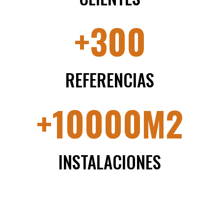
+300
REFERENCIAS
+10000M2
INSTALACIONES