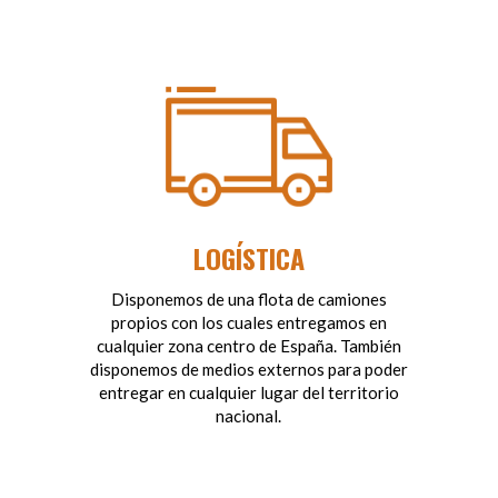
LOGÍSTICA
Disponemos de una flota de camiones
propios con los cuales entregamos en
cualquier zona centro de España. También
disponemos de medios externos para poder
entregar en cualquier lugar del territorio
nacional.