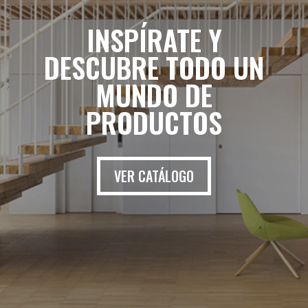
INSPÍRATE Y
DESCUBRE TODO UN
MUNDO DE
PRODUCTOS
VER CATÁLOGO