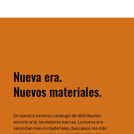
Nueva era.
Nuevos materiales.
En nuestro extenso catálogo de distribución
encontrarás las mejores marcas. La nueva era
necesitan nuevos materiales, buscamos los más