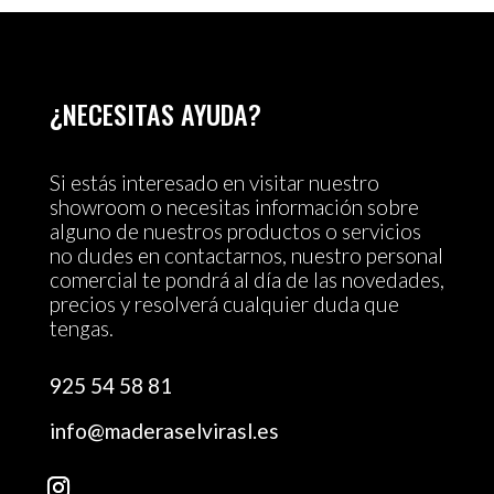
¿NECESITAS AYUDA?
Si estás interesado en visitar nuestro
showroom o necesitas información sobre
alguno de nuestros productos o servicios
no dudes en contactarnos, nuestro personal
comercial te pondrá al día de las novedades,
precios y resolverá cualquier duda que
tengas.
925 54 58 81
info@maderaselvirasl.es