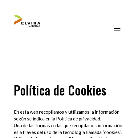
Política de Cookies
En esta web recopilamos y utilizamos la información
según se indica en la Política de privacidad.
Una de las formas en las que recopilamos información
es a través del uso de la tecnología llamada “cookies”.