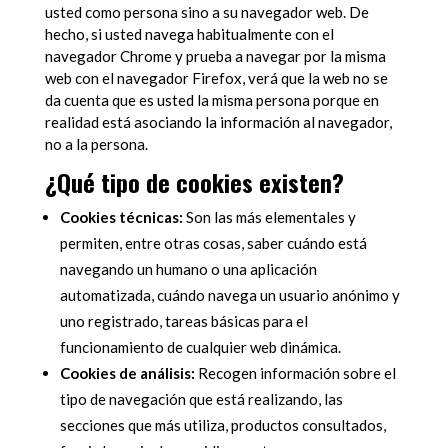
usted como persona sino a su navegador web. De
hecho, si usted navega habitualmente con el
navegador Chrome y prueba a navegar por la misma
web con el navegador Firefox, verá que la web no se
da cuenta que es usted la misma persona porque en
realidad está asociando la información al navegador,
no a la persona.
¿Qué tipo de cookies existen?
Cookies técnicas:
Son las más elementales y
permiten, entre otras cosas, saber cuándo está
navegando un humano o una aplicación
automatizada, cuándo navega un usuario anónimo y
uno registrado, tareas básicas para el
funcionamiento de cualquier web dinámica.
Cookies de análisis:
Recogen información sobre el
tipo de navegación que está realizando, las
secciones que más utiliza, productos consultados,