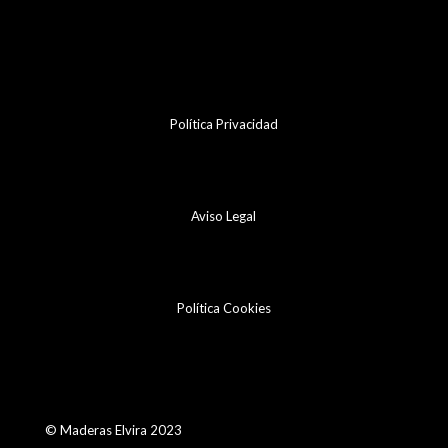
Política Privacidad
Aviso Legal
Política Cookies
© Maderas Elvira 2023