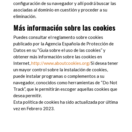
configuración de su navegador y allí podrá buscar las
asociadas al dominio en cuestión y proceder a su
eliminación.
Más información sobre las cookies
Puedes consultar el reglamento sobre cookies
publicado por la Agencia Española de Protección de
Datos en su “Guía sobre el uso de las cookies” y
obtener más información sobre las cookies en
Internet,
http://www.aboutcookies.org/
Si desea tener
un mayor control sobre la instalación de cookies,
puede instalar programas o complementos a su
navegador, conocidos como herramientas de “Do Not
Track”, que le permitirán escoger aquellas cookies que
desea permitir.
Esta política de cookies ha sido actualizada por última
vez en Febrero 2023.