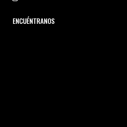
ENCUÉNTRANOS