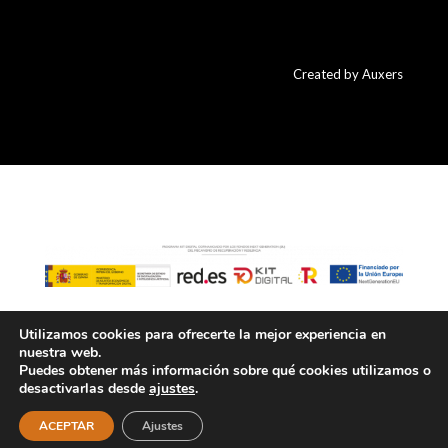
Created by Auxers
Utilizamos cookies para ofrecerte la mejor experiencia en
nuestra web.
Financiado por la Unión Europea – NextGenerationEU
Puedes obtener más información sobre qué cookies utilizamos o
desactivarlas desde
ajustes
.
ACEPTAR
Ajustes