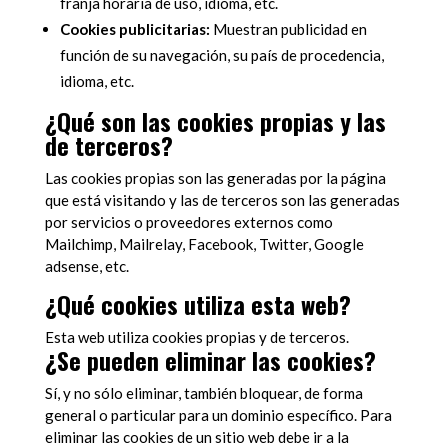
franja horaria de uso, idioma, etc.
Cookies publicitarias:
Muestran publicidad en
función de su navegación, su país de procedencia,
idioma, etc.
¿Qué son las cookies propias y las
de terceros?
Las cookies propias son las generadas por la página
que está visitando y las de terceros son las generadas
por servicios o proveedores externos como
Mailchimp, Mailrelay, Facebook, Twitter, Google
adsense, etc.
¿Qué cookies utiliza esta web?
Esta web utiliza cookies propias y de terceros.
¿Se pueden eliminar las cookies?
Sí, y no sólo eliminar, también bloquear, de forma
general o particular para un dominio específico. Para
eliminar las cookies de un sitio web debe ir a la