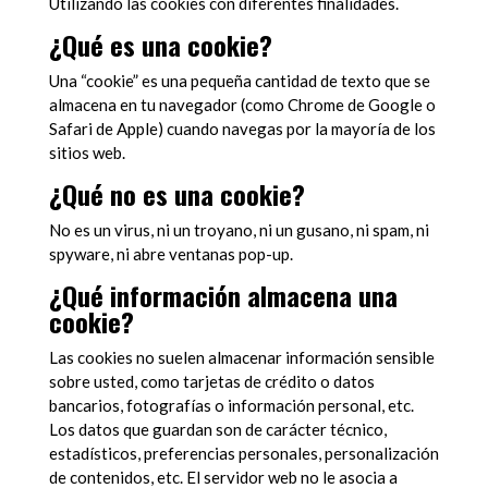
Utilizando las cookies con diferentes finalidades.
¿Qué es una cookie?
Una “cookie” es una pequeña cantidad de texto que se
almacena en tu navegador (como Chrome de Google o
Safari de Apple) cuando navegas por la mayoría de los
sitios web.
¿Qué no es una cookie?
No es un virus, ni un troyano, ni un gusano, ni spam, ni
spyware, ni abre ventanas pop-up.
¿Qué información almacena una
cookie?
Las cookies no suelen almacenar información sensible
sobre usted, como tarjetas de crédito o datos
bancarios, fotografías o información personal, etc.
Los datos que guardan son de carácter técnico,
estadísticos, preferencias personales, personalización
de contenidos, etc. El servidor web no le asocia a