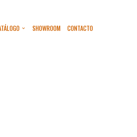
ATÁLOGO
SHOWROOM
CONTACTO