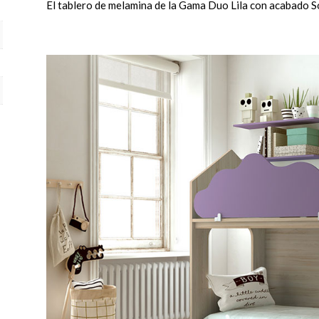
El tablero de melamina de la Gama Duo Lila con acabado Sof