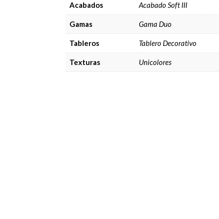
Acabados
Acabado Soft III
Gamas
Gama Duo
Tableros
Tablero Decorativo
Texturas
Unicolores