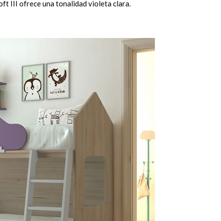
t III ofrece una tonalidad violeta clara.