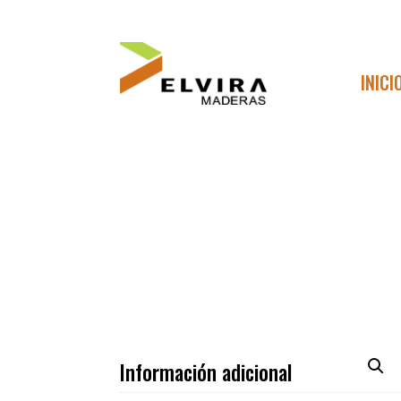
INICI
Información adicional