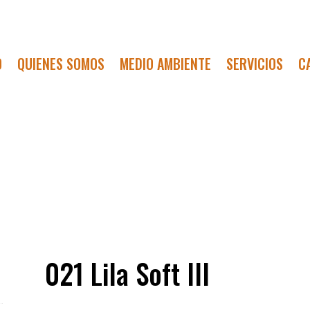
O
QUIENES SOMOS
MEDIO AMBIENTE
SERVICIOS
C
021 Lila Soft III