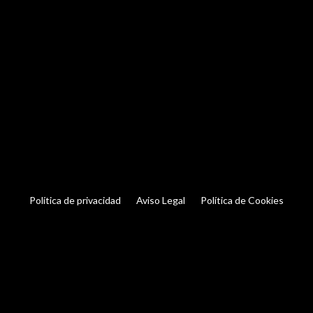
Política de privacidad
Aviso Legal
Política de Cookies