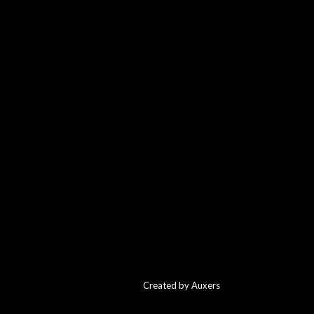
Created by Auxers