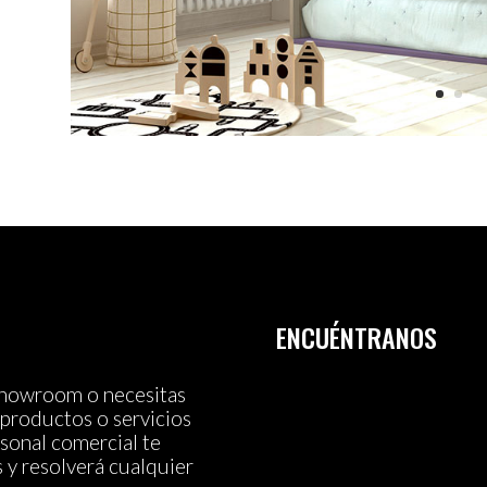
ENCUÉNTRANOS
 showroom o necesitas
productos o servicios
sonal comercial te
s y resolverá cualquier