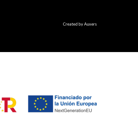
Created by Auxers