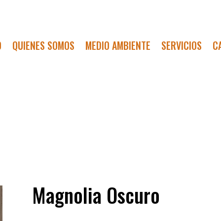
O
QUIENES SOMOS
MEDIO AMBIENTE
SERVICIOS
C
Magnolia Oscuro