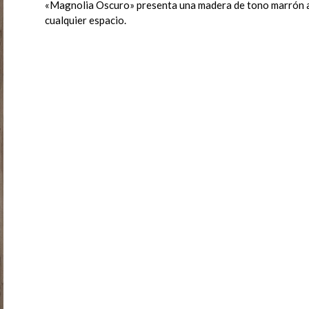
«Magnolia Oscuro» presenta una madera de tono marrón ap
cualquier espacio.