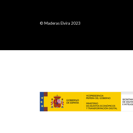
© Maderas Elvira 2023