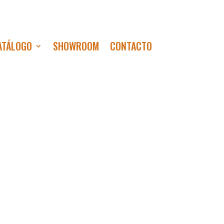
ATÁLOGO
SHOWROOM
CONTACTO