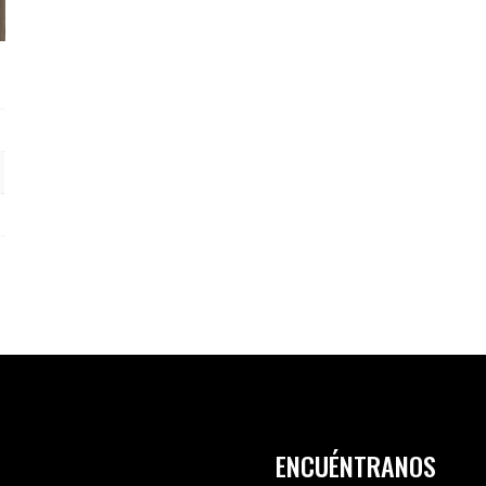
ENCUÉNTRANOS