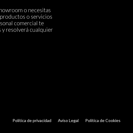
 showroom o necesitas
productos o servicios
sonal comercial te
s y resolverá cualquier
Política de privacidad
Aviso Legal
Política de Cookies