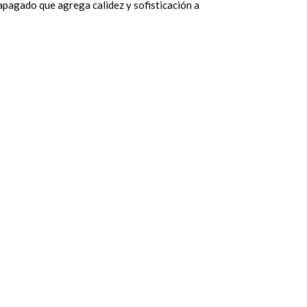
agado que agrega calidez y sofisticación a